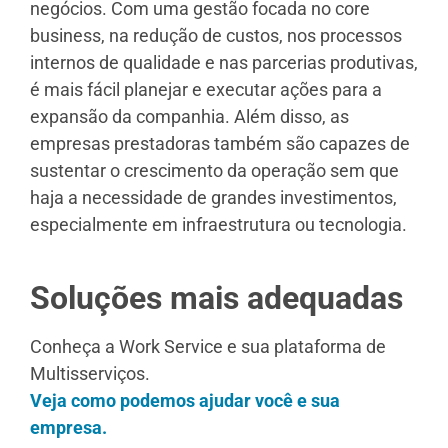
negócios. Com uma gestão focada no core
business, na redução de custos, nos processos
internos de qualidade e nas parcerias produtivas,
é mais fácil planejar e executar ações para a
expansão da companhia. Além disso, as
empresas prestadoras também são capazes de
sustentar o crescimento da operação sem que
haja a necessidade de grandes investimentos,
especialmente em infraestrutura ou tecnologia.
Soluções mais adequadas
Conheça a Work Service e sua plataforma de
Multisserviços.
Veja como podemos ajudar você e sua
empresa.