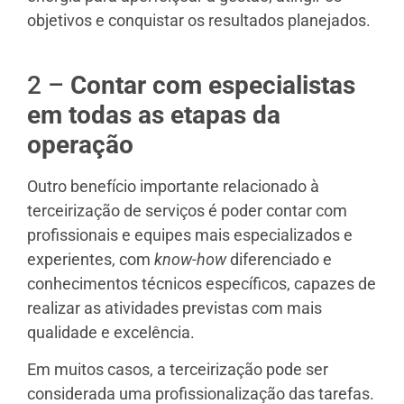
objetivos e conquistar os resultados planejados.
2 –
Contar com especialistas
em todas as etapas da
operação
Outro benefício importante relacionado à
terceirização de serviços é poder contar com
profissionais e equipes mais especializados e
experientes, com
know-how
diferenciado e
conhecimentos técnicos específicos, capazes de
realizar as atividades previstas com mais
qualidade e excelência.
Em muitos casos, a terceirização pode ser
considerada uma profissionalização das tarefas.