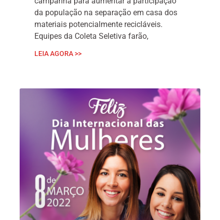
campanha para aumentar a participação
da população na separação em casa dos
materiais potencialmente recicláveis.
Equipes da Coleta Seletiva farão,
LEIA AGORA >>