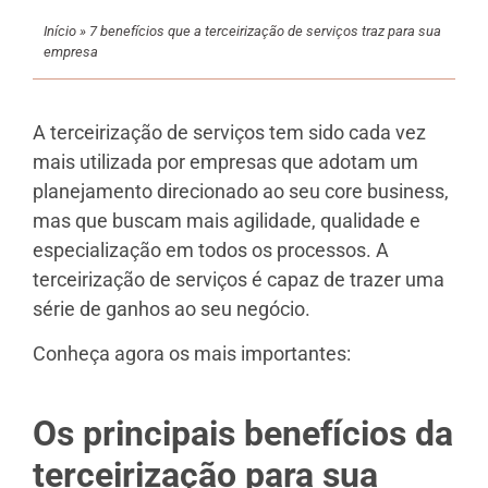
Início
»
7 benefícios que a terceirização de serviços traz para sua
empresa
A terceirização de serviços tem sido cada vez
mais utilizada por empresas que adotam um
planejamento direcionado ao seu core business,
mas que buscam mais agilidade, qualidade e
especialização em todos os processos. A
terceirização de serviços é capaz de trazer uma
série de ganhos ao seu negócio.
Conheça agora os mais importantes:
Os principais benefícios da
terceirização para sua