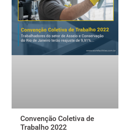
Convenção Coletiva de
Trabalho 2022