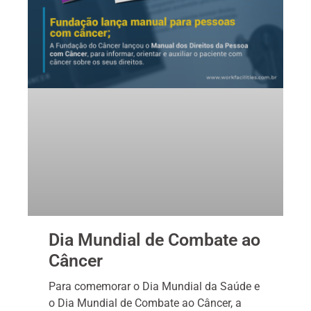
Dia Mundial de Combate ao
Câncer
Para comemorar o Dia Mundial da Saúde e
o Dia Mundial de Combate ao Câncer, a