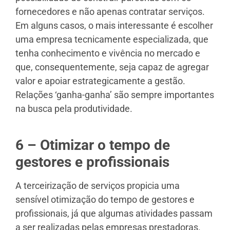
fornecedores e não apenas contratar serviços.
Em alguns casos, o mais interessante é escolher
uma empresa tecnicamente especializada, que
tenha conhecimento e vivência no mercado e
que, consequentemente, seja capaz de agregar
valor e apoiar estrategicamente a gestão.
Relações ‘ganha-ganha’ são sempre importantes
na busca pela produtividade.
6 – Otimizar o tempo de
gestores e profissionais
A terceirização de serviços propicia uma
sensível otimização do tempo de gestores e
profissionais, já que algumas atividades passam
a ser realizadas pelas empresas prestadoras.