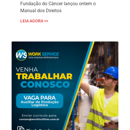
Fundação do Câncer lançou ontem o
Manual dos Direitos
LEIA AGORA >>