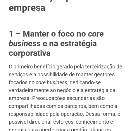
empresa
1 –
Manter o foco no
core
business
e na estratégia
corporativa
O primeiro benefício gerado pela terceirização de
serviços é a possibilidade de manter gestores
focados no
core business
, dedicando-se
verdadeiramente ao negócio e à estratégia da
empresa. Preocupações secundárias são
compartilhadas com os parceiros, bem como a
responsabilidade pela operação. Dessa forma, é
possível direcionar esforços, conhecimento e
energia para aperfeiçoar a gestão, atingir os