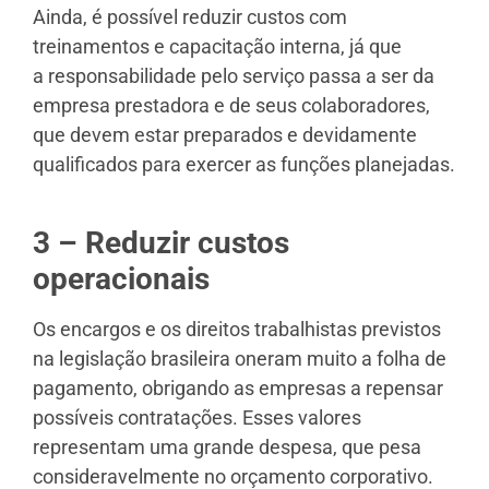
Ainda, é possível reduzir custos com
treinamentos e capacitação interna, já que
a responsabilidade pelo serviço passa a ser da
empresa prestadora e de seus colaboradores,
que devem estar preparados e devidamente
qualificados para exercer as funções planejadas.
3 – Reduzir custos
operacionais
Os encargos e os direitos trabalhistas previstos
na legislação brasileira oneram muito a folha de
pagamento, obrigando as empresas a repensar
possíveis contratações. Esses valores
representam uma grande despesa, que pesa
consideravelmente no orçamento corporativo.