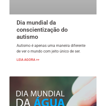
Dia mundial da
conscientização do
autismo
Autismo é apenas uma maneira diferente
de ver o mundo com jeito único de ser.
LEIA AGORA >>