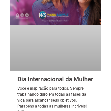
Dia Internacional da Mulher
Você é inspiração para todos. Sempre
trabalhando duro em todas as fases da
vida para alcançar seus objetivos.
Parabéns a todas as mulheres incríveis!