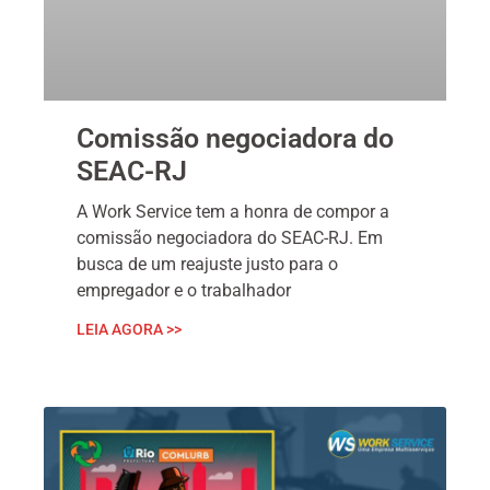
Comissão negociadora do
SEAC-RJ
A Work Service tem a honra de compor a
comissão negociadora do SEAC-RJ. Em
busca de um reajuste justo para o
empregador e o trabalhador
LEIA AGORA >>