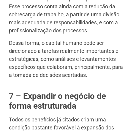
Esse processo conta ainda com a redução da
sobrecarga de trabalho, a partir de uma divisão
mais adequada de responsabilidades, e com a
profissionalização dos processos.
Dessa forma, o capital humano pode ser
direcionado a tarefas realmente importantes e
estratégicas, como análises e levantamentos
específicos que colaboram, principalmente, para
a tomada de decisões acertadas.
7 –
Expandir o negócio de
forma estruturada
Todos os benefícios já citados criam uma
condição bastante favorável à expansão dos