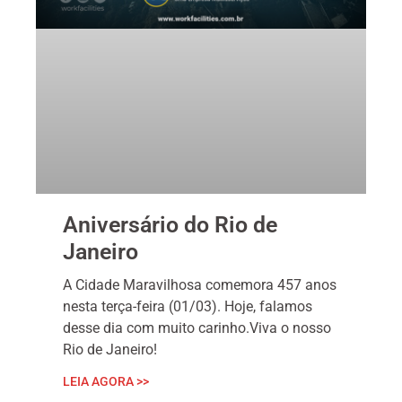
Aniversário do Rio de
Janeiro
A Cidade Maravilhosa comemora 457 anos
nesta terça-feira (01/03). Hoje, falamos
desse dia com muito carinho.Viva o nosso
Rio de Janeiro!
LEIA AGORA >>