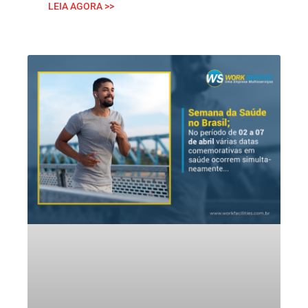
LEIA AGORA >>