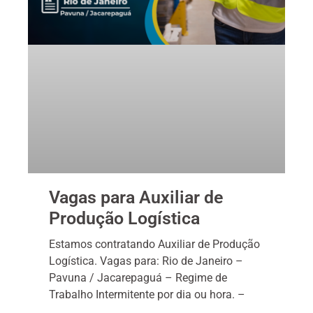
Vagas para Auxiliar de
Produção Logística
Estamos contratando Auxiliar de Produção
Logística. Vagas para: Rio de Janeiro –
Pavuna / Jacarepaguá – Regime de
Trabalho Intermitente por dia ou hora. –