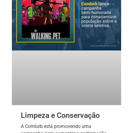
Limpeza e Conservação
A Comlurb está promovendo uma