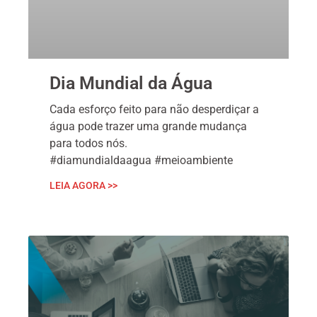
Dia Mundial da Água
Cada esforço feito para não desperdiçar a
água pode trazer uma grande mudança
para todos nós.
#diamundialdaagua #meioambiente
LEIA AGORA >>