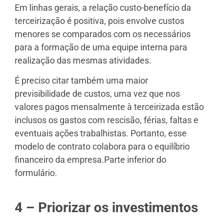
Em linhas gerais, a relação custo-benefício da
terceirização é positiva, pois envolve custos
menores se comparados com os necessários
para a formação de uma equipe interna para
realização das mesmas atividades.
É preciso citar também uma maior
previsibilidade de custos, uma vez que nos
valores pagos mensalmente à terceirizada estão
inclusos os gastos com rescisão, férias, faltas e
eventuais ações trabalhistas. Portanto, esse
modelo de contrato colabora para o equilíbrio
financeiro da empresa.Parte inferior do
formulário.
4 – Priorizar os investimentos