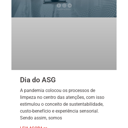
Dia do ASG
A pandemia colocou os processos de
limpeza no centro das atenções, com isso
estimulou o conceito de sustentabilidade,
custo-benefício e experiência sensorial.
Sendo assim, somos