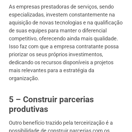
As empresas prestadoras de serviços, sendo
especializadas, investem constantemente na
aquisição de novas tecnologias e na qualificação
de suas equipes para manter o diferencial
competitivo, oferecendo ainda mais qualidade.
Isso faz com que a empresa contratante possa
priorizar os seus próprios investimentos,
dedicando os recursos disponíveis a projetos
mais relevantes para a estratégia da
organização.
5 – Construir parcerias
produtivas
Outro benefício trazido pela terceirização é a
possibilidade de construir parcerias com os