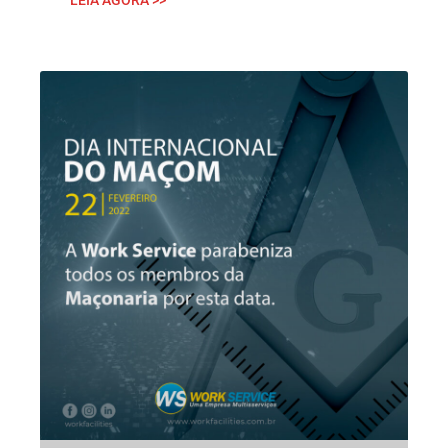
LEIA AGORA >>