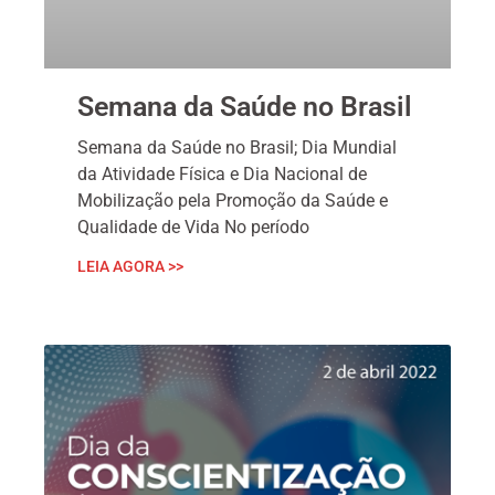
Semana da Saúde no Brasil
Semana da Saúde no Brasil; Dia Mundial
da Atividade Física e Dia Nacional de
Mobilização pela Promoção da Saúde e
Qualidade de Vida No período
LEIA AGORA >>