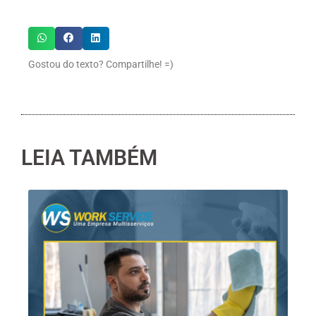
Gostou do texto? Compartilhe! =)
LEIA TAMBÉM