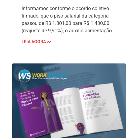
Informamos conforme o acordo coletivo
firmado, que o piso salarial da categoria
passou de R$ 1.301,00 para R$ 1.430,00
(reajuste de 9,91%), o auxílio alimentação
LEIA AGORA >>