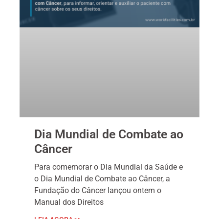
Dia Mundial de Combate ao
Câncer
Para comemorar o Dia Mundial da Saúde e
o Dia Mundial de Combate ao Câncer, a
Fundação do Câncer lançou ontem o
Manual dos Direitos