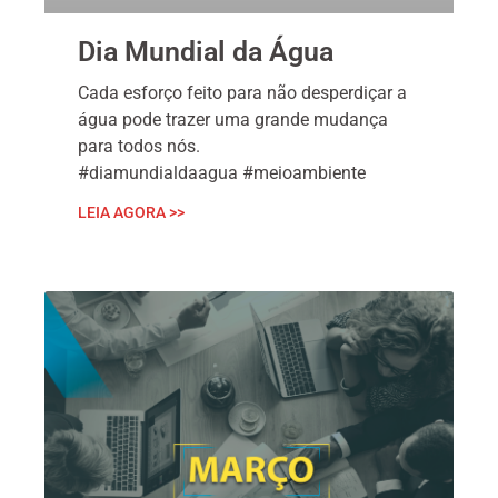
Dia Mundial da Água
Cada esforço feito para não desperdiçar a
água pode trazer uma grande mudança
para todos nós.
#diamundialdaagua #meioambiente
LEIA AGORA >>