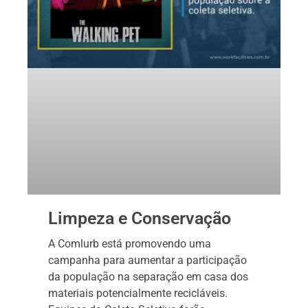
Limpeza e Conservação
A Comlurb está promovendo uma
campanha para aumentar a participação
da população na separação em casa dos
materiais potencialmente recicláveis.