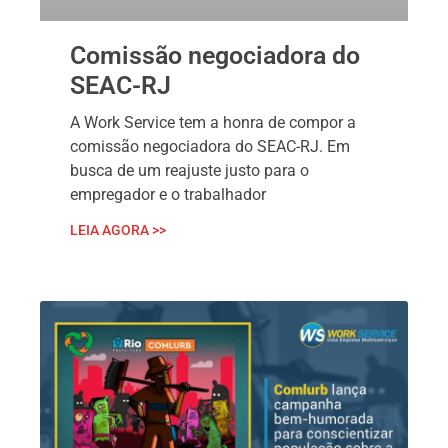
Comissão negociadora do
SEAC-RJ
A Work Service tem a honra de compor a
comissão negociadora do SEAC-RJ. Em
busca de um reajuste justo para o
empregador e o trabalhador
LEIA AGORA >>