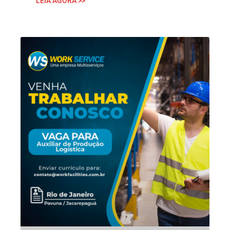
LEIA AGORA >>